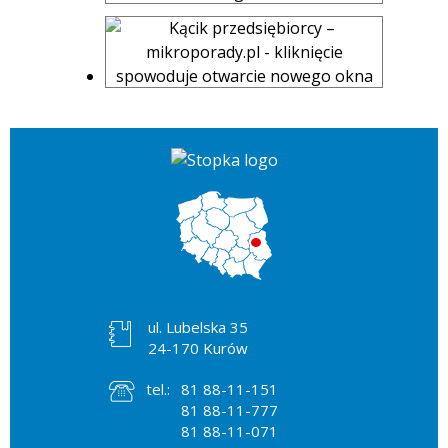
ul. Lubelska 35
24-170 Kurów
tel.:
81 88-11-151
81 88-11-777
81 88-11-071