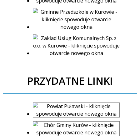
PRZYDATNE LINKI