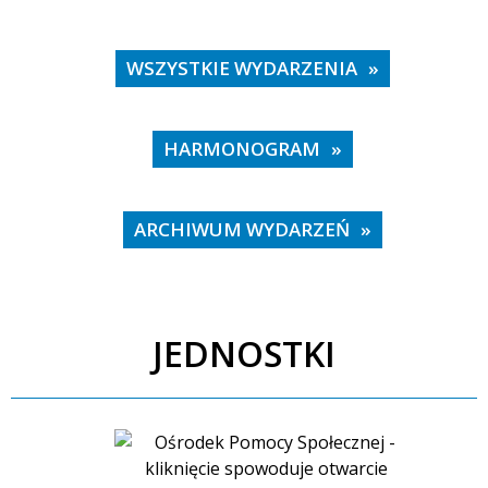
—
Miejsce
WSZYSTKIE WYDARZENIA
HARMONOGRAM
Organizator
ARCHIWUM WYDARZEŃ
JEDNOSTKI