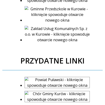
PRZYDATNE LINKI