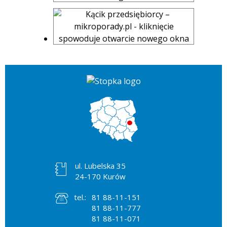
ul. Lubelska 35
24-170 Kurów
tel.:
81 88-11-151
81 88-11-777
81 88-11-071