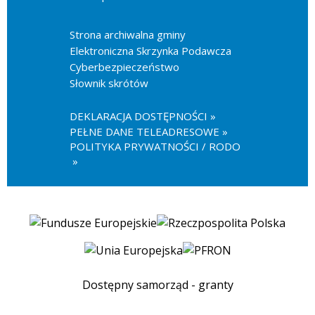
Strona archiwalna gminy
Elektroniczna Skrzynka Podawcza
Cyberbezpieczeństwo
Słownik skrótów
DEKLARACJA DOSTĘPNOŚCI
PEŁNE DANE TELEADRESOWE
POLITYKA PRYWATNOŚCI / RODO
Dostępny samorząd - granty