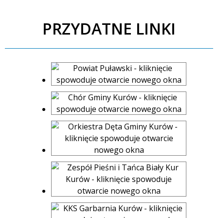
PRZYDATNE LINKI